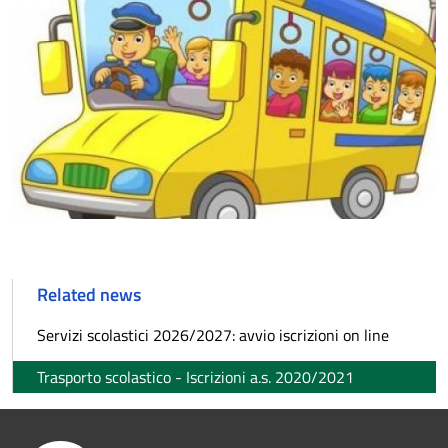
Related news
Servizi scolastici 2026/2027: avvio iscrizioni on line
Trasporto scolastico - Iscrizioni a.s. 2020/2021