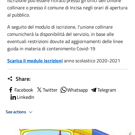
iscrizione può essere ritirato presso gli uffici dell’Unione
collinare o presso il comune di Incisa negli orari di apertura
al pubblico.
A seguito del modulo di iscrizione, l'unione collinare
comunicherà la disponibilità del servizio, in base alle
eventuali restrizioni dovute ad aggiornamenti delle linee
guida in materia di contenimento Covid-19
Scarica il modulo iscrizioni
anno scolastico 2020-2021
Share:
Facebook
Twitter
Whatsapp
Telegram
LinkedIn
See actions