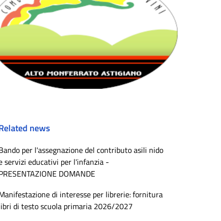
Related news
Bando per l'assegnazione del contributo asili nido
e servizi educativi per l'infanzia -
PRESENTAZIONE DOMANDE
Manifestazione di interesse per librerie: fornitura
libri di testo scuola primaria 2026/2027