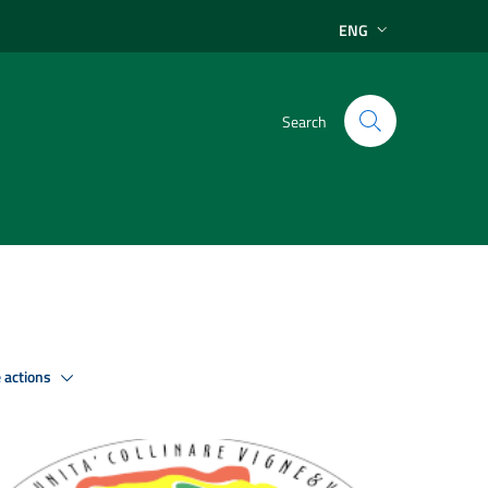
ENG
Search
 actions