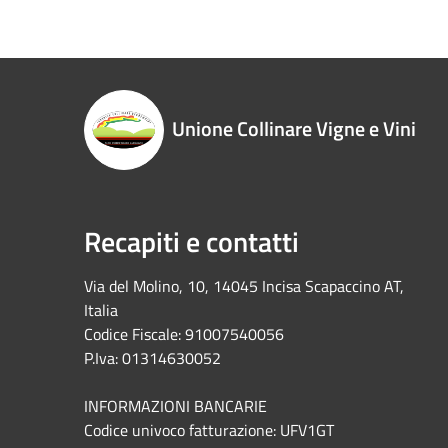
Unione Collinare Vigne e Vini
Recapiti e contatti
Via del Molino, 10, 14045 Incisa Scapaccino AT,
Italia
Codice Fiscale: 91007540056
P.Iva: 01314630052
INFORMAZIONI BANCARIE
Codice univoco fatturazione: UFV1GT