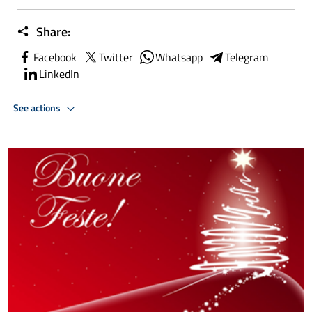
Share:
Facebook
Twitter
Whatsapp
Telegram
LinkedIn
See actions