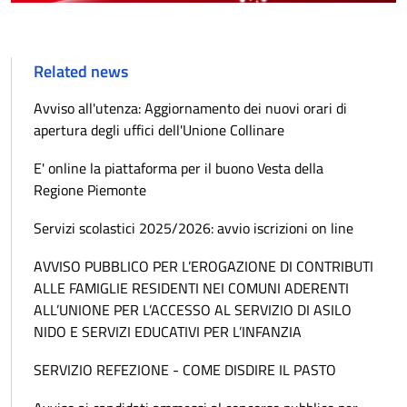
Related news
Avviso all'utenza: Aggiornamento dei nuovi orari di
apertura degli uffici dell'Unione Collinare
E' online la piattaforma per il buono Vesta della
Regione Piemonte
Servizi scolastici 2025/2026: avvio iscrizioni on line
AVVISO PUBBLICO PER L’EROGAZIONE DI CONTRIBUTI
ALLE FAMIGLIE RESIDENTI NEI COMUNI ADERENTI
ALL’UNIONE PER L’ACCESSO AL SERVIZIO DI ASILO
NIDO E SERVIZI EDUCATIVI PER L’INFANZIA
SERVIZIO REFEZIONE - COME DISDIRE IL PASTO