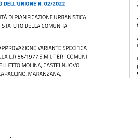
O DELL’UNIONE N. 02/2022
ITÀ DI PIANIFICAZIONE URBANISTICA
O STATUTO DELLA COMUNITÀ
APPROVAZIONE VARIANTE SPECIFICA
LA L.R.56/1977 S.M.I. PER I COMUNI
TELLETTO MOLINA, CASTELNUOVO
 SCAPACCINO, MARANZANA,