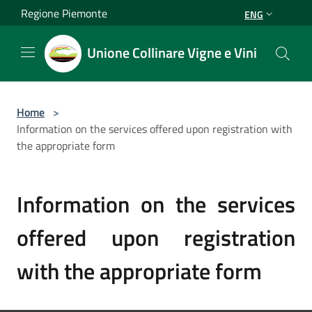
Salta al contenuto principale
Regione Piemonte
ENG
Unione Collinare Vigne e Vini
Home
>
Information on the services offered upon registration with
the appropriate form
Information on the services
offered upon registration
with the appropriate form