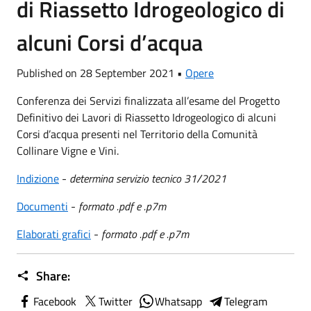
di Riassetto Idrogeologico di
alcuni Corsi d’acqua
Published on 28 September 2021 •
Opere
Conferenza dei Servizi finalizzata all’esame del Progetto
Definitivo dei Lavori di Riassetto Idrogeologico di alcuni
Corsi d’acqua presenti nel Territorio della Comunità
Collinare Vigne e Vini.
Indizione
-
determina servizio tecnico 31/2021
Documenti
-
formato .pdf e .p7m
Elaborati grafici
-
formato .pdf e .p7m
Share:
Facebook
Twitter
Whatsapp
Telegram