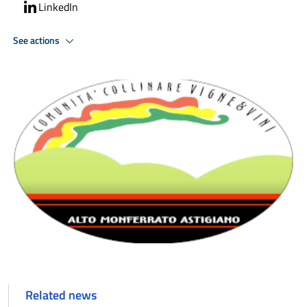
LinkedIn
See actions
Related news