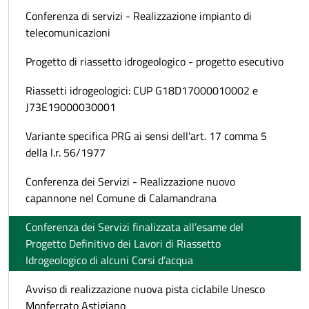
Conferenza di servizi - Realizzazione impianto di
telecomunicazioni
Progetto di riassetto idrogeologico - progetto esecutivo
Riassetti idrogeologici: CUP G18D17000010002 e
J73E19000030001
Variante specifica PRG ai sensi dell'art. 17 comma 5
della l.r. 56/1977
Conferenza dei Servizi - Realizzazione nuovo
capannone nel Comune di Calamandrana
Conferenza dei Servizi finalizzata all’esame del
Progetto Definitivo dei Lavori di Riassetto
Idrogeologico di alcuni Corsi d’acqua
Avviso di realizzazione nuova pista ciclabile Unesco
Monferrato Astigiano