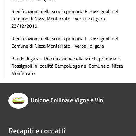
Riedificazione della scuola primaria E. Rossignoli nel
Comune di Nizza Monferrato - Verbale di gara
23/12/2019
Riedificazione della scuola primaria E. Rossignoli nel
Comune di Nizza Monferrato - Verbali di gara
Bando di gara - Riedificazione della scuola primaria E.
Rossignoli in località Campoluogo nel Comune di Nizza
Monferrato
Unione Collinare Vigne e Vini
Recapiti e contatti