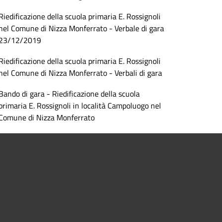
Riedificazione della scuola primaria E. Rossignoli
nel Comune di Nizza Monferrato - Verbale di gara
23/12/2019
Riedificazione della scuola primaria E. Rossignoli
nel Comune di Nizza Monferrato - Verbali di gara
Bando di gara - Riedificazione della scuola
primaria E. Rossignoli in località Campoluogo nel
Comune di Nizza Monferrato