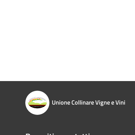
Unione Collinare Vigne e Vini